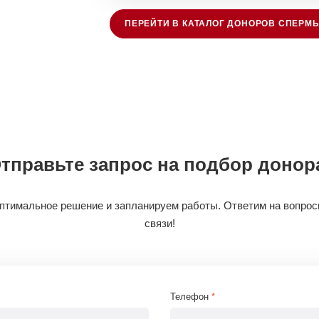
ПЕРЕЙТИ В КАТАЛОГ ДОНОРОВ СПЕРМ
тправьте запрос на подбор донор
оптимальное решение и запланируем работы. Ответим на вопро
связи!
Телефон
*