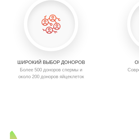
ШИРОКИЙ ВЫБОР ДОНОРОВ
О
Более 500 доноров спермы и
Совр
около 200 доноров яйцеклеток