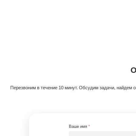
О
Перезвоним в течение 10 минут. Обсудим задачи, найдем 
Ваше имя
*