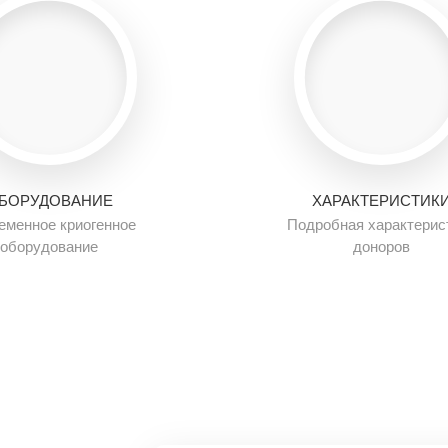
БОРУДОВАНИЕ
ХАРАКТЕРИСТИК
еменное криогенное
Подробная характерис
оборудование
доноров