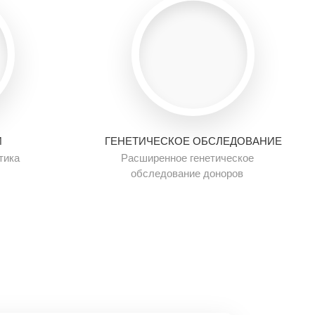
И
ГЕНЕТИЧЕСКОЕ ОБСЛЕДОВАНИЕ
тика
Расширенное генетическое
обследование доноров