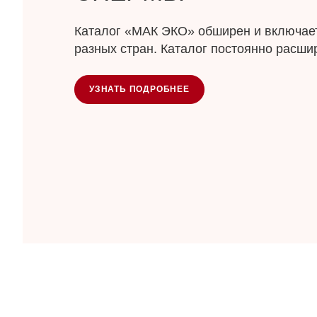
Каталог «МАК ЭКО» обширен и включает
разных стран. Каталог постоянно расши
УЗНАТЬ ПОДРОБНЕЕ