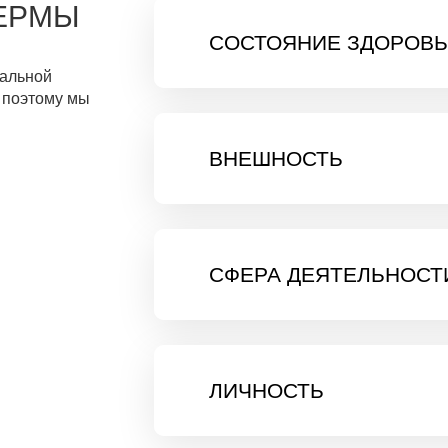
ПЕРМЫ
СОСТОЯНИЕ ЗДОРОВЬ
мальной
 поэтому мы
ВНЕШНОСТЬ
СФЕРА ДЕЯТЕЛЬНОСТ
ЛИЧНОСТЬ