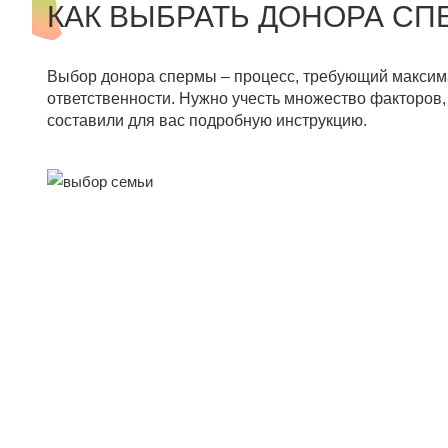
КАК ВЫБРАТЬ ДОНОРА С
Выбор донора спермы – процесс, требующий макси
ответственности. Нужно учесть множество факторов,
составили для вас подробную инструкцию.