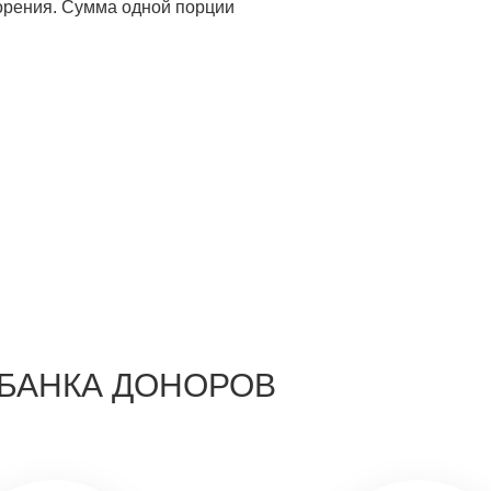
ворения. Сумма одной порции
БАНКА ДОНОРОВ