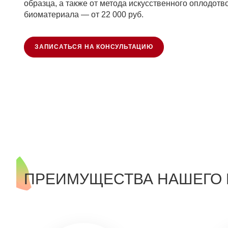
образца, а также от метода искусственного оплодот
биоматериала — от 22 000 руб.
ЗАПИСАТЬСЯ НА КОНСУЛЬТАЦИЮ
ПРЕИМУЩЕСТВА НАШЕГО 