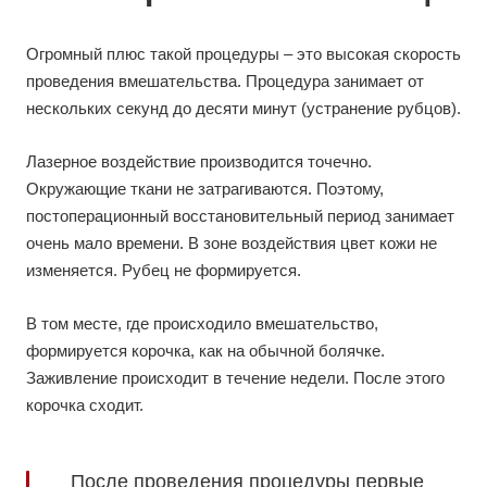
Огромный плюс такой процедуры – это высокая скорость
проведения вмешательства. Процедура занимает от
нескольких секунд до десяти минут (устранение рубцов).
Лазерное воздействие производится точечно.
Окружающие ткани не затрагиваются. Поэтому,
постоперационный восстановительный период занимает
очень мало времени. В зоне воздействия цвет кожи не
изменяется. Рубец не формируется.
В том месте, где происходило вмешательство,
формируется корочка, как на обычной болячке.
Заживление происходит в течение недели. После этого
корочка сходит.
После проведения процедуры первые