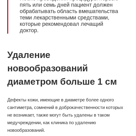
пять или семь дней пациент должен
обрабатывать область вмешательства
теми лекарственными средствами,
которые рекомендовал лечащий
доктор.
Удаление
новообразований
диаметром больше 1 см
Дефекты кожи, имеющие в диаметре более одного
сантиметра, сомнений в доброкачественности которых
не возникает, также могут быть удалены в таком
медучреждении, как клиника по удалению
новообразований.