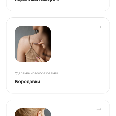
Удаление новообразований
Бородавки