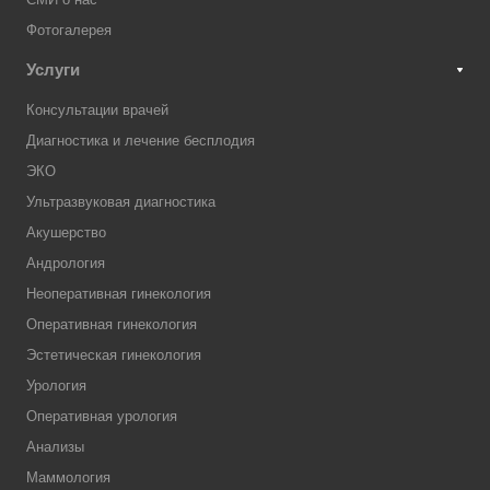
Фотогалерея
Услуги
Консультации врачей
Диагностика и лечение бесплодия
ЭКО
Ультразвуковая диагностика
Акушерство
Андрология
Неоперативная гинекология
Оперативная гинекология
Эстетическая гинекология
Урология
Оперативная урология
Анализы
Маммология