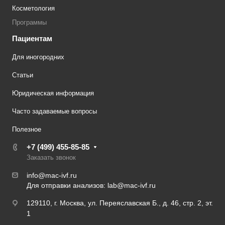
Косметология
Программы
Пациентам
Для иногородних
Статьи
Юридическая информация
Часто задаваемые вопросы
Полезное
+7 (499) 455-85-85
Заказать звонок
info@mac-ivf.ru
Для отправки анализов:
lab@mac-ivf.ru
129110, г. Москва, ул. Переяславская Б., д. 46, стр. 2, эт.
1