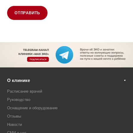
ОТПРАВИТЬ
О клинике
Расписание врачей
Руководство
Оснащение и оборудование
Отзывы
Новости
СМИ о нас