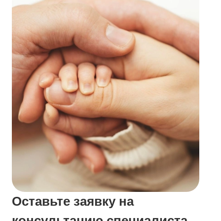
Оставьте заявку на
консультацию специалиста