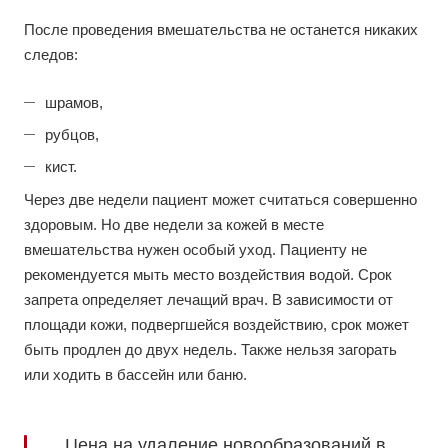
После проведения вмешательства не останется никаких
следов:
шрамов,
рубцов,
кист.
Через две недели пациент может считаться совершенно
здоровым. Но две недели за кожей в месте
вмешательства нужен особый уход. Пациенту не
рекомендуется мыть место воздействия водой. Срок
запрета определяет лечащий врач. В зависимости от
площади кожи, подвергшейся воздействию, срок может
быть продлен до двух недель. Также нельзя загорать
или ходить в бассейн или баню.
Цена на удаление новообразований в