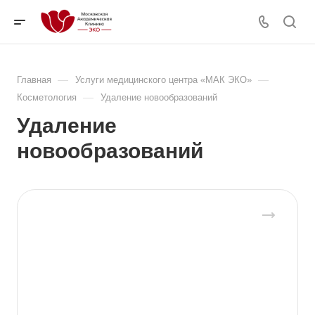
—
—
Главная
Услуги медицинского центра «МАК ЭКО»
—
Косметология
Удаление новообразований
Удаление
новообразований