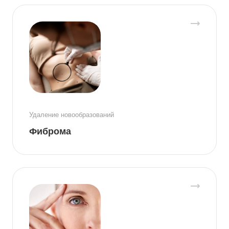
Удаление новообразований
Фиброма