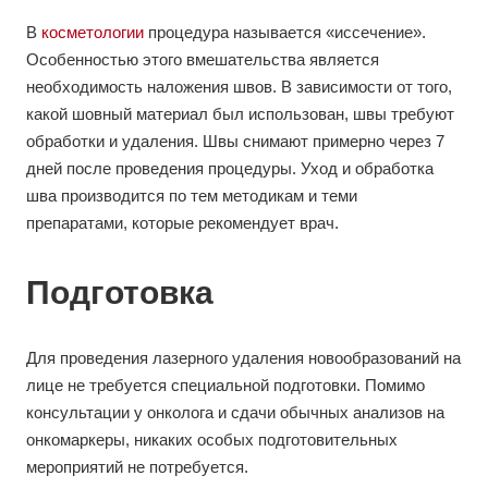
В
косметологии
процедура называется «иссечение».
Особенностью этого вмешательства является
необходимость наложения швов. В зависимости от того,
какой шовный материал был использован, швы требуют
обработки и удаления. Швы снимают примерно через 7
дней после проведения процедуры. Уход и обработка
шва производится по тем методикам и теми
препаратами, которые рекомендует врач.
Подготовка
Для проведения лазерного удаления новообразований на
лице не требуется специальной подготовки. Помимо
консультации у онколога и сдачи обычных анализов на
онкомаркеры, никаких особых подготовительных
мероприятий не потребуется.