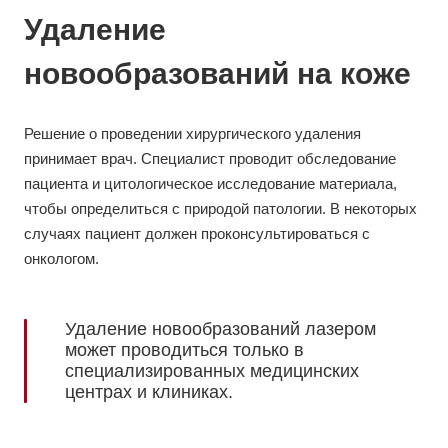
Удаление
новообразований на коже
Решение о проведении хирургического удаления
принимает врач. Специалист проводит обследование
пациента и цитологическое исследование материала,
чтобы определиться с природой патологии. В некоторых
случаях пациент должен проконсультироваться с
онкологом.
Удаление новообразований лазером
может проводиться только в
специализированных медицинских
центрах и клиниках.