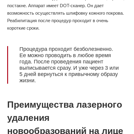
постакне. Аппарат имеет DOT-сканер. Он дает
возможность осуществлять шлифовку кожного покрова.
Реабилитация после процедур проходит в очень
короткие сроки.
Процедура проходит безболезненно.
Ее можно проводить в любое время
года. После проведения пациент
выписывается сразу. И уже через 3 или
5 дней вернуться к привычному образу
жизни.
Преимущества лазерного
удаления
новообразований на лице