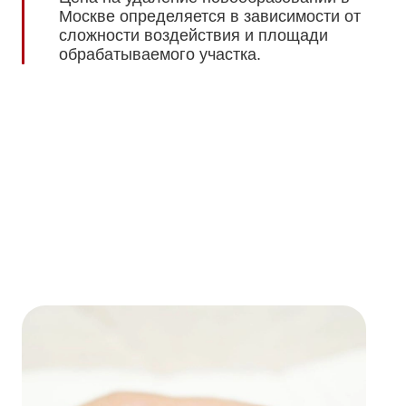
Москве определяется в зависимости от
сложности воздействия и площади
обрабатываемого участка.