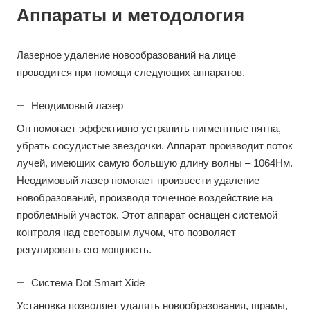
Аппараты и методология
Лазерное удаление новообразований на лице
проводится при помощи следующих аппаратов.
Неодимовый лазер
Он помогает эффективно устранить пигментные пятна,
убрать сосудистые звездочки. Аппарат производит поток
лучей, имеющих самую большую длину волны – 1064Нм.
Неодимовый лазер помогает произвести удаление
новобразований, производя точечное воздействие на
проблемный участок. Этот аппарат оснащен системой
контроля над световым лучом, что позволяет
регулировать его мощность.
Система Dot Smart Xide
Установка позволяет удалять новообразования, шрамы,