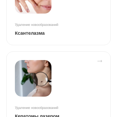
Удаление новообразований
Ксантелазма
Удаление новообразований
Кератомы лазером