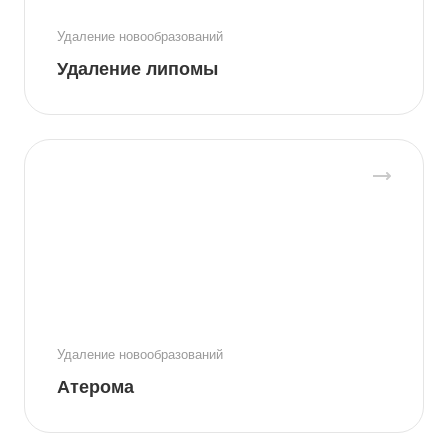
Удаление новообразований
Удаление липомы
Удаление новообразований
Атерома