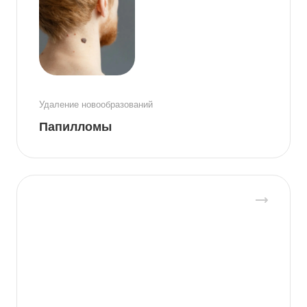
Удаление новообразований
Папилломы