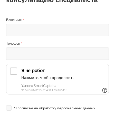
Ваше имя
*
Телефон
*
Я согласен на
обработку персональных данных