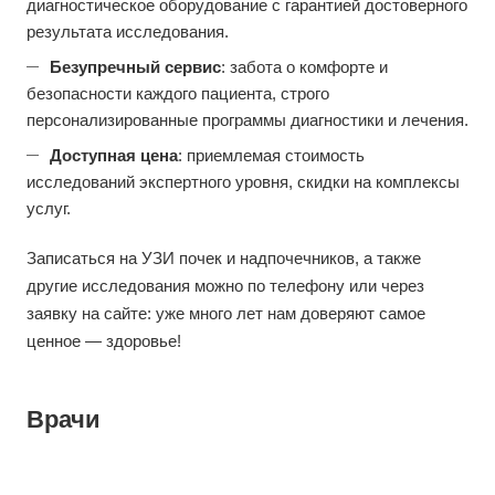
диагностическое оборудование с гарантией достоверного
результата исследования.
Безупречный сервис
: забота о комфорте и
безопасности каждого пациента, строго
персонализированные программы диагностики и лечения.
Доступная
цена
: приемлемая стоимость
исследований экспертного уровня, скидки на комплексы
услуг.
Записаться на УЗИ почек и надпочечников, а также
другие исследования можно по телефону или через
заявку на сайте: уже много лет нам доверяют самое
ценное — здоровье!
Врачи