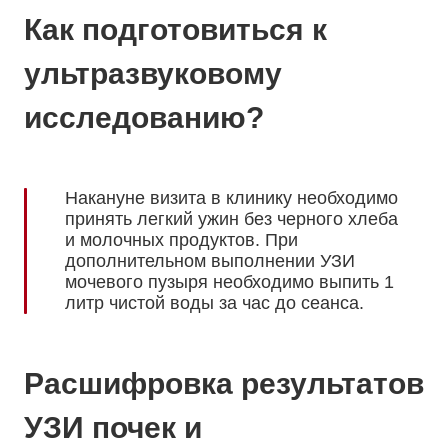
Как подготовиться к
ультразвуковому
исследованию?
Накануне визита в клинику необходимо
принять легкий ужин без черного хлеба
и молочных продуктов. При
дополнительном выполнении УЗИ
мочевого пузыря необходимо выпить 1
литр чистой воды за час до сеанса.
Расшифровка результатов
УЗИ почек и