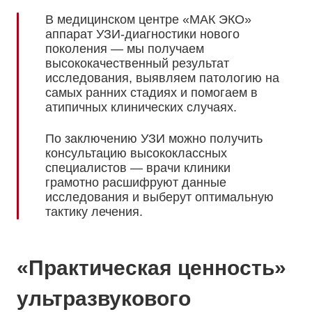
В медицинском центре «МАК ЭКО»
аппарат УЗИ-диагностики нового
поколения — мы получаем
высококачественный результат
исследования, выявляем патологию на
самых ранних стадиях и помогаем в
атипичных клинических случаях.
По заключению УЗИ можно получить
консультацию высококлассных
специалистов — врачи клиники
грамотно расшифруют данные
исследования и выберут оптимальную
тактику лечения.
«Практическая ценность»
ультразвукового