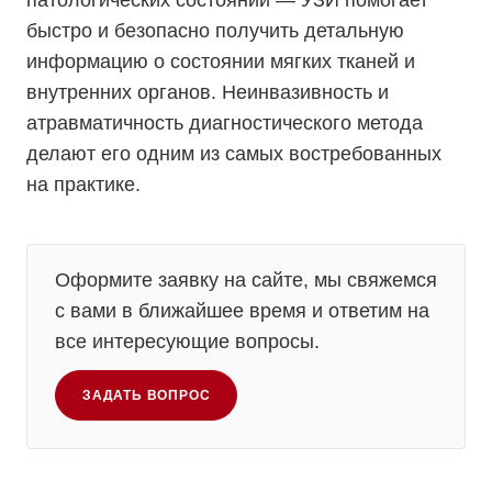
патологических состояний — УЗИ помогает
быстро и безопасно получить детальную
информацию о состоянии мягких тканей и
внутренних органов. Неинвазивность и
атравматичность диагностического метода
делают его одним из самых востребованных
на практике.
Оформите заявку на сайте, мы свяжемся
с вами в ближайшее время и ответим на
все интересующие вопросы.
ЗАДАТЬ ВОПРОС