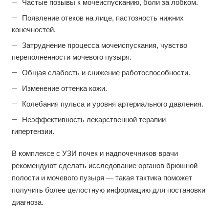
Частые позывы к мочеиспусканию, боли за лобком.
Появление отеков на лице, пастозность нижних
конечностей.
Затруднение процесса мочеиспускания, чувство
переполненности мочевого пузыря.
Общая слабость и снижение работоспособности.
Изменение оттенка кожи.
Колебания пульса и уровня артериального давления.
Неэффективность лекарственной терапии
гипертензии.
В комплексе с УЗИ почек и надпочечников врачи
рекомендуют сделать исследование органов брюшной
полости и мочевого пузыря — такая тактика поможет
получить более целостную информацию для постановки
диагноза.