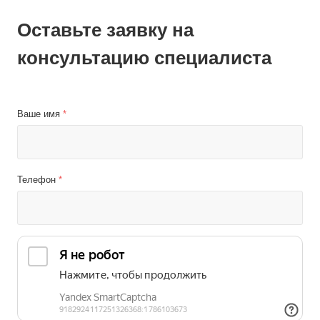
Оставьте заявку на
консультацию специалиста
Ваше имя
*
Телефон
*