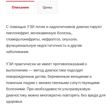
Описание
Цены
С помощью УЗИ почек и надпочечников диагностируют
пиелонефрит, мочекаменную болезнь,
гломерулонефриты, нефроптоз, опухоли,
функциональную недостаточность и другие
заболевания.
УЗИ практически не имеет противопоказаний к
выполнению — метод диагностики подходит
новорожденным детям, беременным женщинам и
пожилым людям с множественными сопутствующими
болезнями. При необходимости ультразвуковую
диагностику можно многократно повторять без вреда для
здоровья.