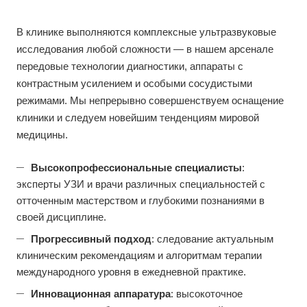
В клинике выполняются комплексные ультразвуковые
исследования любой сложности — в нашем арсенале
передовые технологии диагностики, аппараты с
контрастным усилением и особыми сосудистыми
режимами. Мы непрерывно совершенствуем оснащение
клиники и следуем новейшим тенденциям мировой
медицины.
Высокопрофессиональные специалисты
:
эксперты УЗИ и врачи различных специальностей с
отточенным мастерством и глубокими познаниями в
своей дисциплине.
Прогрессивный подход
: следование актуальным
клиническим рекомендациям и алгоритмам терапии
международного уровня в ежедневной практике.
Инновационная аппаратура
: высокоточное