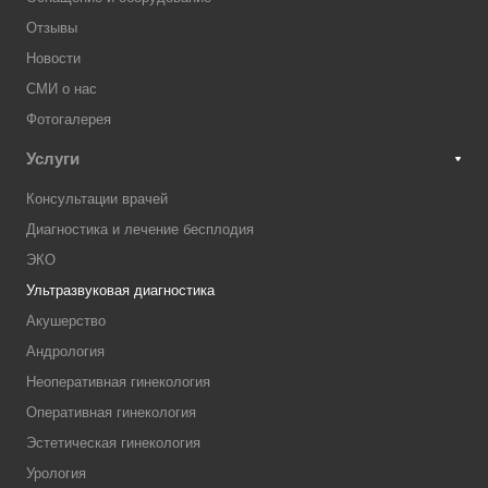
Отзывы
Новости
СМИ о нас
Фотогалерея
Услуги
Консультации врачей
Диагностика и лечение бесплодия
ЭКО
Ультразвуковая диагностика
Акушерство
Андрология
Неоперативная гинекология
Оперативная гинекология
Эстетическая гинекология
Урология