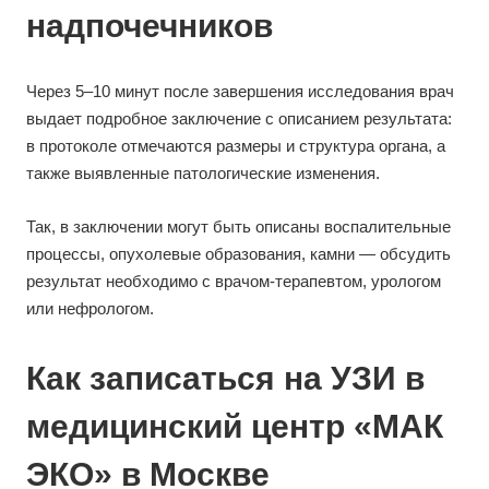
надпочечников
Через 5–10 минут после завершения исследования врач
выдает подробное заключение с описанием результата:
в протоколе отмечаются размеры и структура органа, а
также выявленные патологические изменения.
Так, в заключении могут быть описаны воспалительные
процессы, опухолевые образования, камни — обсудить
результат необходимо с врачом-терапевтом, урологом
или нефрологом.
Как записаться на УЗИ в
медицинский центр «МАК
ЭКО» в Москве