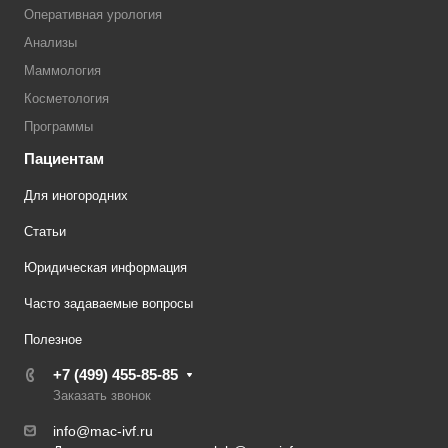
Оперативная урология
Анализы
Маммология
Косметология
Программы
Пациентам
Для иногородних
Статьи
Юридическая информация
Часто задаваемые вопросы
Полезное
+7 (499) 455-85-85
Заказать звонок
info@mac-ivf.ru