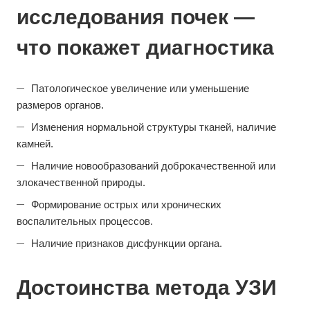
исследования почек —
что покажет диагностика
Патологическое увеличение или уменьшение
размеров органов.
Изменения нормальной структуры тканей, наличие
камней.
Наличие новообразований доброкачественной или
злокачественной природы.
Формирование острых или хронических
воспалительных процессов.
Наличие признаков дисфункции органа.
Достоинства метода УЗИ