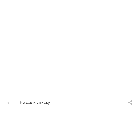
Назад к списку