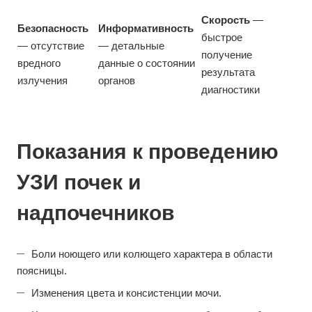
Скорость
—
Безопасность
Информативность
быстрое
— отсутствие
— детальные
получение
вредного
данные о состоянии
результата
излучения
органов
диагностики
Показания к проведению
УЗИ почек и
надпочечников
Боли ноющего или колющего характера в области
поясницы.
Изменения цвета и консистенции мочи.