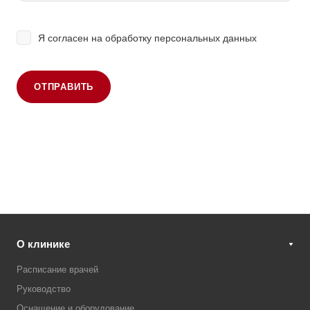
Я согласен на
обработку персональных данных
ОТПРАВИТЬ
О клинике
Расписание врачей
Руководство
Оснащение и оборудование