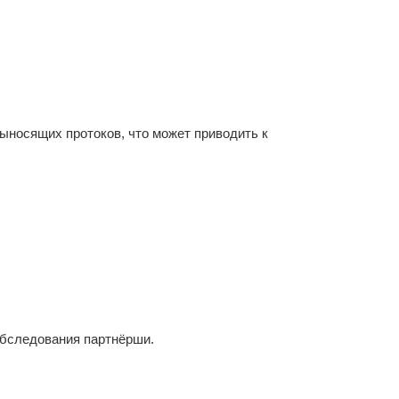
ыносящих протоков, что может приводить к
обследования партнёрши.