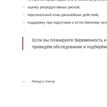
оценку репродуктивных рисков;
персональный план дальнейших действий;
поддержку при подготовке к естественному зач
Если вы планируете беременность и
проведём обследование и подберём
Назад к списку