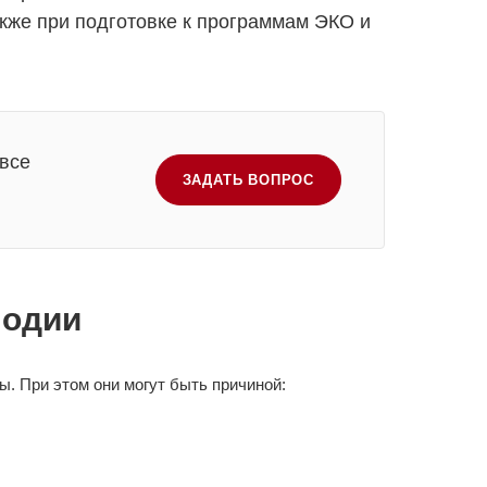
кже при подготовке к программам ЭКО и
 все
ЗАДАТЬ ВОПРОС
лодии
. При этом они могут быть причиной: