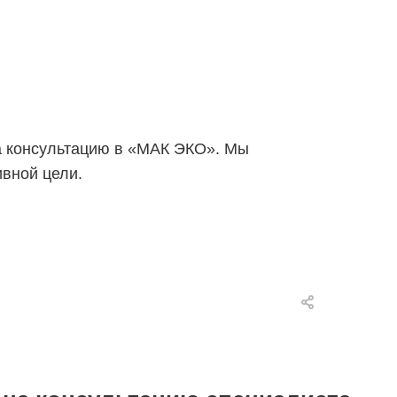
на консультацию в «МАК ЭКО». Мы
вной цели.