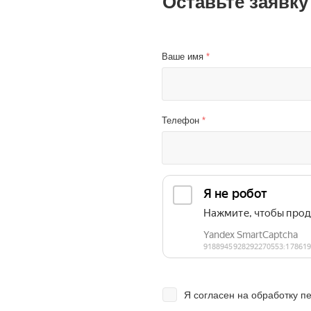
Оставьте заявку
Ваше имя
*
Телефон
*
Я согласен на
обработку п