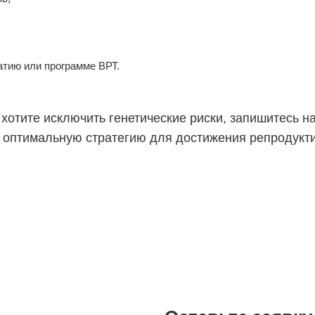
атию или программе ВРТ.
 хотите исключить генетические риски, запишитесь 
 оптимальную стратегию для достижения репродукти