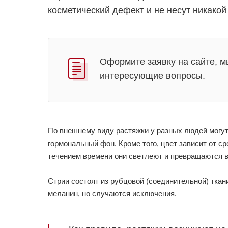
косметический дефект и не несут никакой
Оформите заявку на сайте, м
интересующие вопросы.
По внешнему виду растяжки у разных людей могут
гормональный фон. Кроме того, цвет зависит от 
течением времени они светлеют и превращаются в
Стрии состоят из рубцовой (соединительной) ткан
меланин, но случаются исключения.