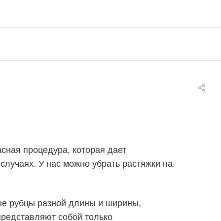
сная процедура, которая дает
случаях. У нас можно убрать растяжки на
зные рубцы разной длины и ширины,
 представляют собой только