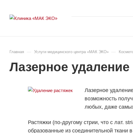
—
—
Главная
Услуги медицинского центра «МАК ЭКО»
Космет
Лазерное удаление
Лазерное удаление
возможность получ
любых, даже самых
Растяжки (по-другому стрии, что с лат. 
образованные из соединительной ткани в