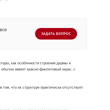
 все
ЗАДАТЬ ВОПРОС
кторы, как особенности строения дермы и
ы обычно имеют красно-фиолетовый окрас, с
 том, что их структуре практически отсутствует