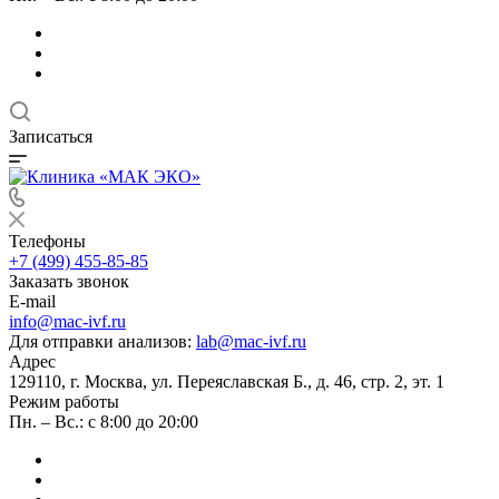
Записаться
Телефоны
+7 (499) 455-85-85
Заказать звонок
E-mail
info@mac-ivf.ru
Для отправки анализов:
lab@mac-ivf.ru
Адрес
129110, г. Москва, ул. Переяславская Б., д. 46, стр. 2, эт. 1
Режим работы
Пн. – Вс.: с 8:00 до 20:00