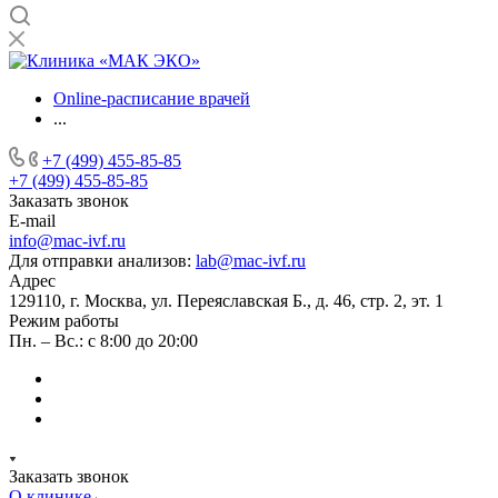
Online-расписание врачей
...
+7 (499) 455-85-85
+7 (499) 455-85-85
Заказать звонок
E-mail
info@mac-ivf.ru
Для отправки анализов:
lab@mac-ivf.ru
Адрес
129110, г. Москва, ул. Переяславская Б., д. 46, стр. 2, эт. 1
Режим работы
Пн. – Вс.: с 8:00 до 20:00
Заказать звонок
О клинике