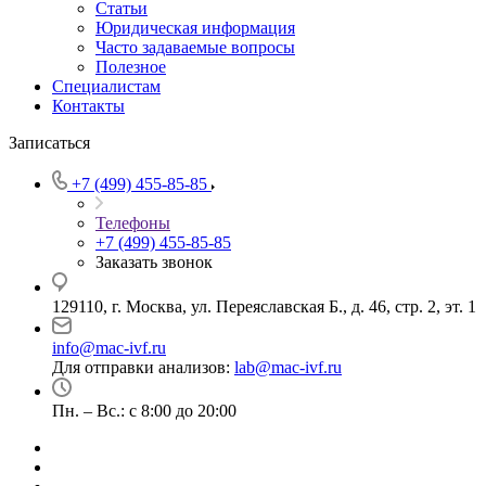
Статьи
Юридическая информация
Часто задаваемые вопросы
Полезное
Специалистам
Контакты
Записаться
+7 (499) 455-85-85
Телефоны
+7 (499) 455-85-85
Заказать звонок
129110, г. Москва, ул. Переяславская Б., д. 46, стр. 2, эт. 1
info@mac-ivf.ru
Для отправки анализов:
lab@mac-ivf.ru
Пн. – Вс.: с 8:00 до 20:00