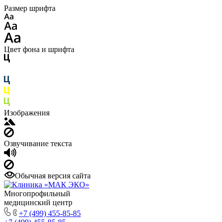
Размер шрифта
Цвет фона и шрифта
Изображения
Озвучивание текста
Обычная версия сайта
Многопрофильный
медицинский центр
+7 (499) 455-85-85