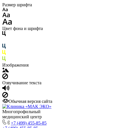
Размер шрифта
Цвет фона и шрифта
Изображения
Озвучивание текста
Обычная версия сайта
Многопрофильный
медицинский центр
+7 (499) 455-85-85