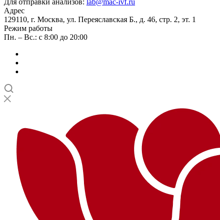
Для отправки анализов:
lab@mac-ivf.ru
Адрес
129110, г. Москва, ул. Переяславская Б., д. 46, стр. 2, эт. 1
Режим работы
Пн. – Вс.: с 8:00 до 20:00