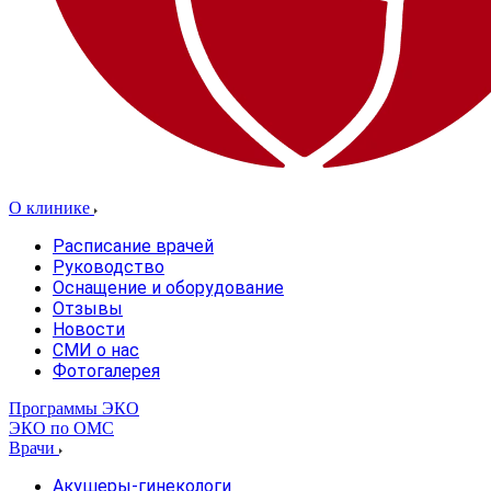
О клинике
Расписание врачей
Руководство
Оснащение и оборудование
Отзывы
Новости
СМИ о нас
Фотогалерея
Программы ЭКО
ЭКО по ОМС
Врачи
Акушеры-гинекологи