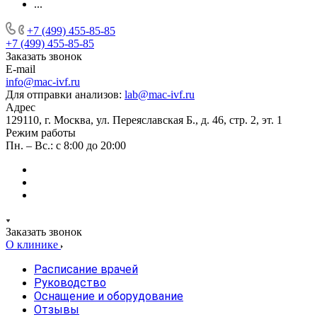
...
+7 (499) 455-85-85
+7 (499) 455-85-85
Заказать звонок
E-mail
info@mac-ivf.ru
Для отправки анализов:
lab@mac-ivf.ru
Адрес
129110, г. Москва, ул. Переяславская Б., д. 46, стр. 2, эт. 1
Режим работы
Пн. – Вс.: с 8:00 до 20:00
Заказать звонок
О клинике
Расписание врачей
Руководство
Оснащение и оборудование
Отзывы