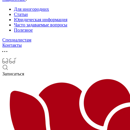
Для иногородних
Статьи
Юридическая информация
Часто задаваемые вопросы
Полезное
Специалистам
Контакты
Записаться