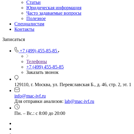
Статьи
Юридическая информация
Часто задаваемые вопросы
Полезное
Специалистам
Контакты
Записаться
+7 (499) 455-85-85
Телефоны
+7 (499) 455-85-85
Заказать звонок
129110, г. Москва, ул. Переяславская Б., д. 46, стр. 2, эт. 1
info@mac-ivf.ru
Для отправки анализов:
lab@mac-ivf.ru
Пн. – Вс.: с 8:00 до 20:00