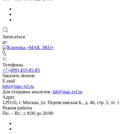
Записаться
Телефоны
+7 (499) 455-85-85
Заказать звонок
E-mail
info@mac-ivf.ru
Для отправки анализов:
lab@mac-ivf.ru
Адрес
129110, г. Москва, ул. Переяславская Б., д. 46, стр. 2, эт. 1
Режим работы
Пн. – Вс.: с 8:00 до 20:00