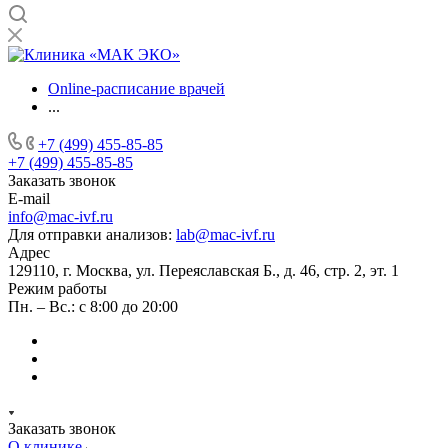
Online-расписание врачей
...
+7 (499) 455-85-85
+7 (499) 455-85-85
Заказать звонок
E-mail
info@mac-ivf.ru
Для отправки анализов:
lab@mac-ivf.ru
Адрес
129110, г. Москва, ул. Переяславская Б., д. 46, стр. 2, эт. 1
Режим работы
Пн. – Вс.: с 8:00 до 20:00
Заказать звонок
О клинике