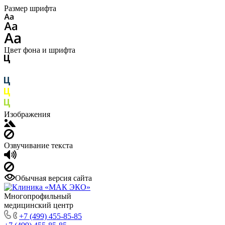
Размер шрифта
Цвет фона и шрифта
Изображения
Озвучивание текста
Обычная версия сайта
Многопрофильный
медицинский центр
+7 (499) 455-85-85