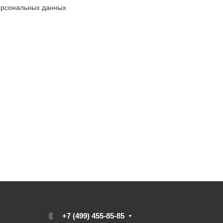
ерсональных данных
+7 (499) 455-85-85