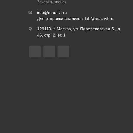
Заказать звонок
info@mac-ivf.ru
Для отправки анализов:
lab@mac-ivf.ru
129110, г. Москва, ул. Переяславская Б., д.
46, стр. 2, эт. 1