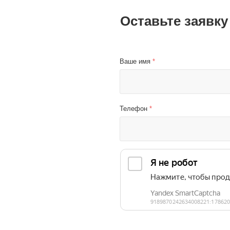
Оставьте заявку
Ваше имя
*
Телефон
*