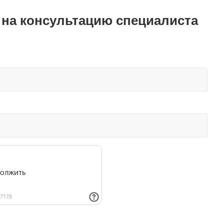
 на консультацию специалиста