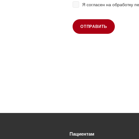
Я согласен на
обработку п
ОТПРАВИТЬ
Пациентам