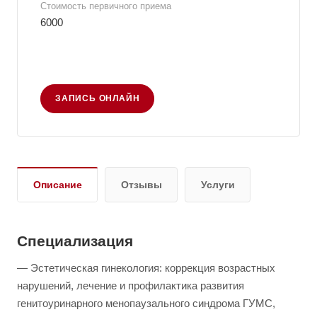
Стоимость первичного приема
6000
ЗАПИСЬ ОНЛАЙН
Описание
Отзывы
Услуги
Специализация
— Эстетическая гинекология: коррекция возрастных
нарушений, лечение и профилактика развития
генитоуринарного менопаузального синдрома ГУМС,