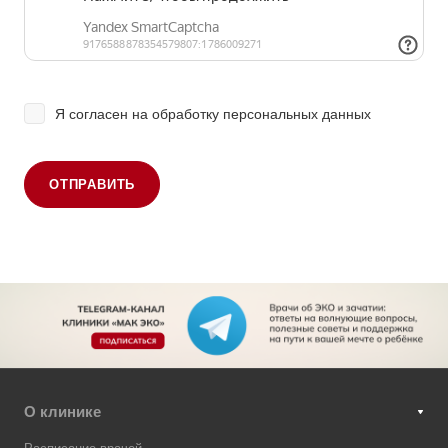
Я согласен на
обработку персональных данных
ОТПРАВИТЬ
О клинике