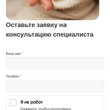
Оставьте заявку на
консультацию специалиста
Ваше имя
*
Телефон
*