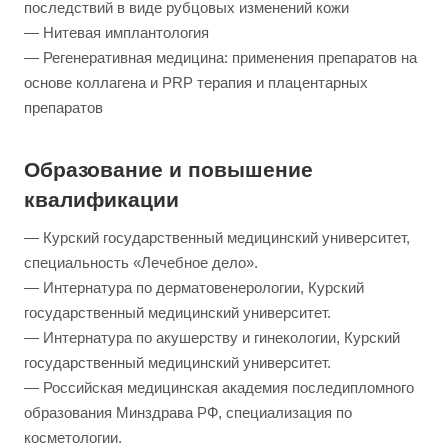
последствий в виде рубцовых изменений кожи
— Нитевая имплантология
— Регенеративная медицина: применения препаратов на
основе коллагена и PRP терапия и плацентарных
препаратов
Образование и повышение
квалификации
— Курский государственный медицинский университет,
специальность «Лечебное дело».
— Интернатура по дерматовенерологии, Курский
государственный медицинский университет.
— Интернатура по акушерству и гинекологии, Курский
государственный медицинский университет.
— Российская медицинская академия последипломного
образования Минздрава РФ, специализация по
косметологии.