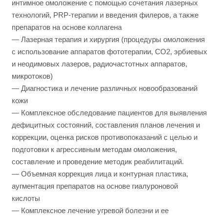
интимное омоложение с помощью сочетания лазерных
технологий, PRP-терапии и введения филеров, а также
препаратов на основе коллагена
— Лазерная терапия и хирургия (процедуры омоложения
с использование аппаратов фототерапии, CO2, эрбиевых
и неодимовых лазеров, радиочастотных аппаратов,
микротоков)
— Диагностика и лечение различных новообразований
кожи
— Комплексное обследование пациентов для выявления
дефицитных состояний, составления планов лечения и
коррекции, оценка рисков противопоказаний с целью и
подготовки к агрессивным методам омоложения,
составление и проведение методик реабилитаций.
— Объемная коррекция лица и контурная пластика,
аугментация препаратов на основе гиалуроновой
кислоты
— Комплексное лечение угревой болезни и ее