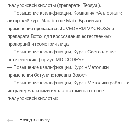
гиалуроновой кислоты (препараты Teosyal).
— Повышение квалификации, Компания «Аллерган»:
авторский курс Mauricio de Maio (Бразилия) —
применение препаратов JUVEDERM VYCROSS и
препарата Botox для воссоздания естественных
пропорций и геометрии лица.
— Повышение квалификации, Курс «Составление
эстетических формул MD CODES».
— Повышение квалификации, Курс «Методики
применения ботулинотоксина Botox».
— Повышение квалификации, Курс «Методики работы с
интрадермальными имплантатами на основе
гиалуроновой кислоты».
Назад к списку