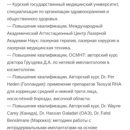
— Курский государственный медицинский университет,
специализация по организации здравоохранения и
общественного здоровья.
— Повышение квалификации, Международный
Академический Аттестационный Центр Лазерной
Академии Наук: лазерная терапия, лазерная хирургия и
лазерная медицинская техника.
— Повышение квалификации, ОСМНТ: авторский курс
доктора Груздева Д.А. по нитевой имплантологии в
косметологии.
— Повышение квалификации, Авторский курс Dr. Per
Heden (Голландия): применение препаратов Teosyal RHA
для коррекции средней и нижней трети лица,
носослёзной борозды, височной области.
— Повышение квалификации, Авторский курс Dr. Wayne
Carey (Канада), Dr. Hassan Galadari (ОАЭ), Dr. Fahd
Benslimane (Марокко): методики работы с
интрадермальными имплантатами на основе