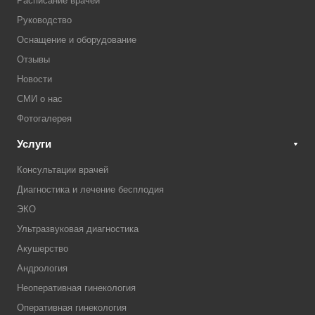
Расписание врачей
Руководство
Оснащение и оборудование
Отзывы
Новости
СМИ о нас
Фотогалерея
Услуги
Консультации врачей
Диагностика и лечение бесплодия
ЭКО
Ультразвуковая диагностика
Акушерство
Андрология
Неоперативная гинекология
Оперативная гинекология