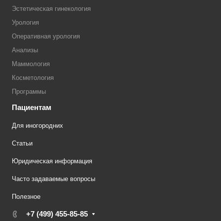
Эстетическая гинекология
Урология
Оперативная урология
Анализы
Маммология
Косметология
Программы
Пациентам
Для иногородних
Статьи
Юридическая информация
Часто задаваемые вопросы
Полезное
+7 (499) 455-85-85