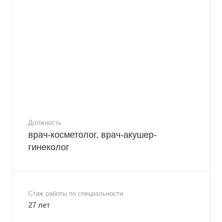
Должность
врач-косметолог, врач-акушер-
гинеколог
Стаж работы по специальности
27 лет