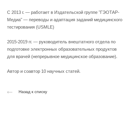
С 2013 г. — работает в Издательской группе "ГЭОТАР-
Медиа" — переводы и адаптация заданий медицинского
тестирования (USMLE)
2015-2019 гг. — руководитель внештатного отдела по
подготовке электронных образовательных продуктов
для врачей (непрерывное медицинское образование).
Автор и соавтор 10 научных статей.
Назад к списку