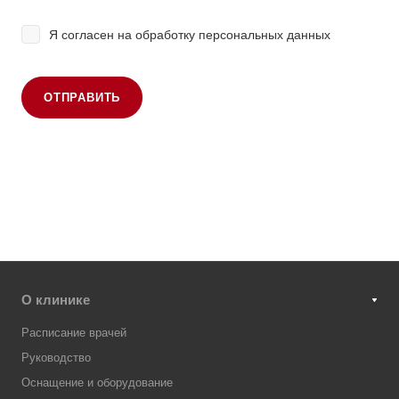
Я согласен на
обработку персональных данных
ОТПРАВИТЬ
О клинике
Расписание врачей
Руководство
Оснащение и оборудование