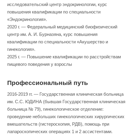
исследовательский центр эндокринологии, курс
повышения квалификации по специальности
«Эндокринология».
2020 г. — Федеральный медицинский биофизический
центр им. А. И. Бурназяна, курс повышения
квалификации по специальности «Акушерство и
гинекология».
2025 г. — Повышение квалификации по расстройствам
пищевого поведения у взрослы
Профессиональный путь
2016-2019 гг. — Государственная клиническая больница
им. С.С. ЮДИНА (бывшая Государственная клиническая
больница № 79), гинекологическое отделение:
проведение небольших гинекологических хирургических
вмешательств (гистероскопия, РДВ), помощь при
лапароскопических операциях 1 и 2 ассистентами.