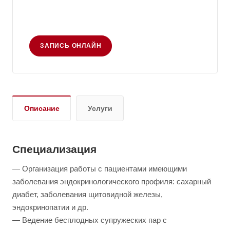
ЗАПИСЬ ОНЛАЙН
Описание
Услуги
Специализация
— Организация работы с пациентами имеющими
заболевания эндокринологического профиля: сахарный
диабет, заболевания щитовидной железы,
эндокринопатии и др.
— Ведение бесплодных супружеских пар с