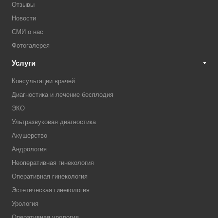
Отзывы
Новости
СМИ о нас
Фотогалерея
Услуги
Консультации врачей
Диагностика и лечение бесплодия
ЭКО
Ультразвуковая диагностика
Акушерство
Андрология
Неоперативная гинекология
Оперативная гинекология
Эстетическая гинекология
Урология
Оперативная урология