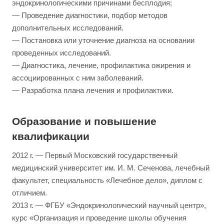
эндокринологическими причинами бесплодия;
— Проведение диагностики, подбор методов
дополнительных исследований.
— Постановка или уточнение диагноза на основании
проведенных исследований.
— Диагностика, лечение, профилактика ожирения и
ассоциированных с ним заболеваний.
— Разработка плана лечения и профилактики.
Образование и повышение
квалификации
2012 г. — Первый Московский государственный
медицинский университет им. И. М. Сеченова, лечебный
факультет, специальность «Лечебное дело», диплом с
отличием.
2013 г. — ФГБУ «Эндокринологический научный центр»,
курс «Организация и проведение школы обучения