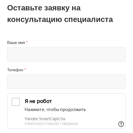
Оставьте заявку на
консультацию специалиста
Ваше имя
*
Телефон
*