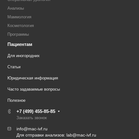
Анализы
Маммология
Косметология
Программы
Пациентам
Для иногородних
Статьи
Юридическая информация
Часто задаваемые вопросы
Полезное
+7 (499) 455-85-85
Заказать звонок
info@mac-ivf.ru
Для отправки анализов:
lab@mac-ivf.ru