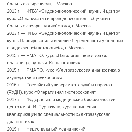
больных ожирением», г. Москва.
2013 г. — ФГБУ «Эндокринологический научный центр»,
курс «Организация и проведение школы обучения
больных сахарным диабетом», г. Москва.
2013 г. — ФГБУ «Эндокринологический научный центр»,
курс «Планирование и ведение беременности у больных
с эндокринной патологией», г. Москва.
2015 г. — РМАПО, курс «Патология шейки матки,
влагалища, вульвы. Кольпоскопия».
2015 г. — РМАПО, курс «Ультразвуковая диагностика в
акушерстве и гинекологии».
2016 г. — Российский университет дружбы народов
(РУДН), курс «Оперативная гистероскопия».
2017 г. — Федеральный медицинский биофизический
центр им. А. И. Бурназяна, курс повышения
квалификации по специальности «Ультразвуковая
диагностика».
2019 г. — Национальный медицинский