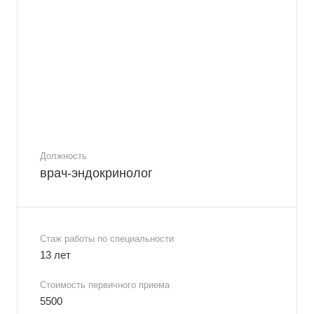
Должность
врач-эндокринолог
Стаж работы по специальности
13 лет
Стоимость первичного приема
5500