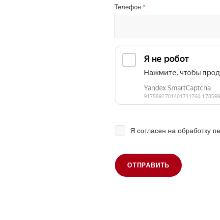
Телефон
*
Я согласен на
обработку п
ОТПРАВИТЬ