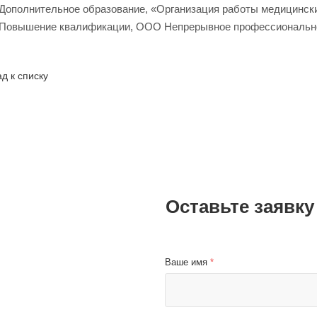
— Дополнительное образование, «Организация работы медицинск
— Повышение квалификации, ООО Непрерывное профессиональн
д к списку
Оставьте заявку
Ваше имя
*