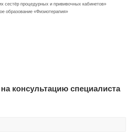
их сестёр процедурных и прививочных кабинетов»
ое образование «Физиотерапия»
 на консультацию специалиста