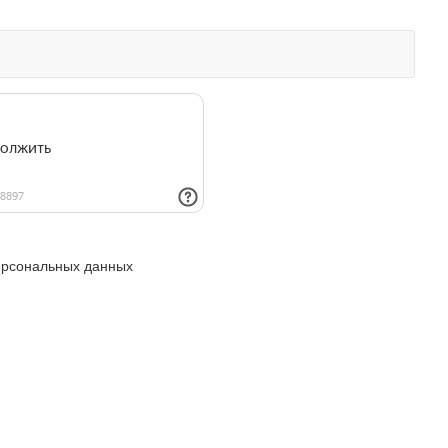
ерсональных данных