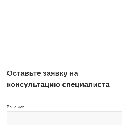
Оставьте заявку на
консультацию специалиста
Ваше имя
*