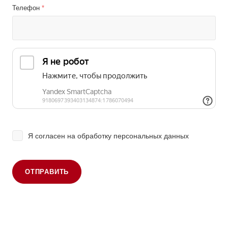
Телефон
*
Я согласен на
обработку персональных данных
ОТПРАВИТЬ