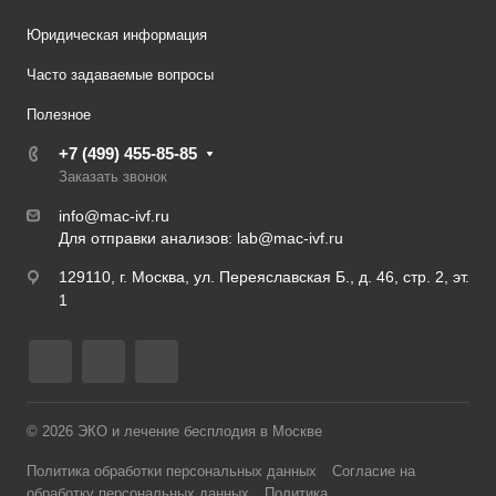
Юридическая информация
Часто задаваемые вопросы
Полезное
+7 (499) 455-85-85
Заказать звонок
info@mac-ivf.ru
Для отправки анализов:
lab@mac-ivf.ru
129110, г. Москва, ул. Переяславская Б., д. 46, стр. 2, эт.
1
© 2026 ЭКО и лечение бесплодия в Москве
Политика обработки персональных данных
Согласие на
обработку персональных данных
Политика