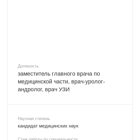
Должность
заместитель главного врача по
медицинской части, врач-уролог-
андролог, врач УЗИ
Научная степень
кандидат медицинских наук
Стаж работы по специальности