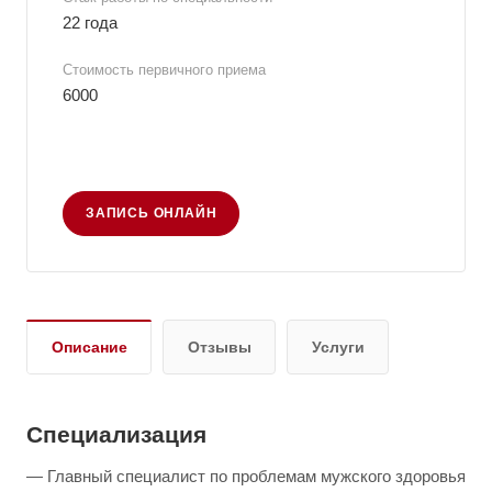
22 года
Стоимость первичного приема
6000
ЗАПИСЬ ОНЛАЙН
Описание
Отзывы
Услуги
Специализация
— Главный специалист по проблемам мужского здоровья