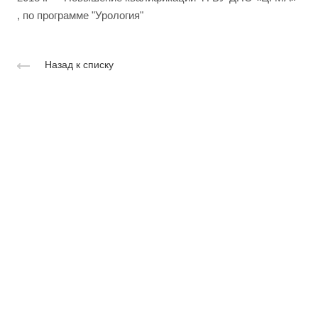
, по программе "Урология"
Назад к списку