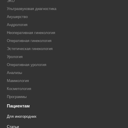
ЭКО
Ультразвуковая диагностика
Акушерство
Андрология
Неоперативная гинекология
Оперативная гинекология
Эстетическая гинекология
Урология
Оперативная урология
Анализы
Маммология
Косметология
Программы
Пациентам
Для иногородних
Статьи