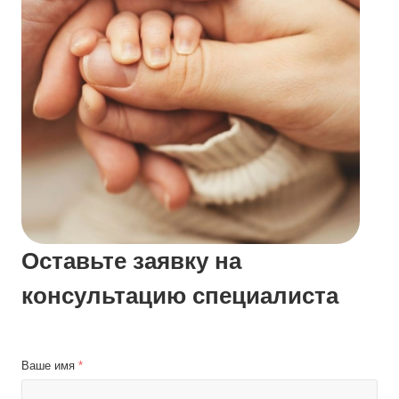
Оставьте заявку на
консультацию специалиста
Ваше имя
*