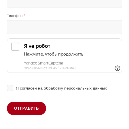
Телефон
*
Я согласен на
обработку персональных данных
ОТПРАВИТЬ