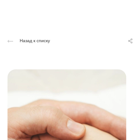
Назад к списку