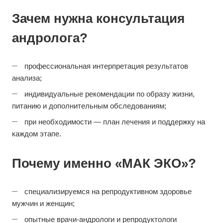
Зачем нужна консультация
андролога?
профессиональная интерпретация результатов
анализа;
индивидуальные рекомендации по образу жизни,
питанию и дополнительным обследованиям;
при необходимости — план лечения и поддержку на
каждом этапе.
Почему именно «МАК ЭКО»?
специализируемся на репродуктивном здоровье
мужчин и женщин;
опытные врачи-андрологи и репродуктологи