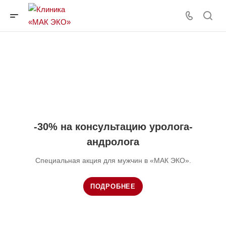
-30% на консультацию уролога-
андролога
Специальная акция для мужчин в «МАК ЭКО».
ПОДРОБНЕЕ