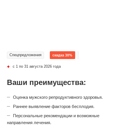
Спецпредложения
скидка 30%
с 1 по 31 августа 2026 года
Ваши преимущества:
Оценка мужского репродуктивного здоровья.
Раннее выявление факторов бесплодия.
Персональные рекомендации и возможные
направления лечения.