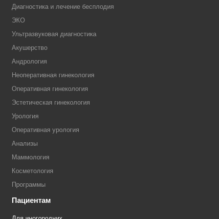
Диагностика и лечение бесплодия
ЭКО
Ультразвуковая диагностика
Акушерство
Андрология
Неоперативная гинекология
Оперативная гинекология
Эстетическая гинекология
Урология
Оперативная урология
Анализы
Маммология
Косметология
Программы
Пациентам
Для иногородних