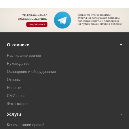
О клинике
Расписание врачей
Руководство
Оснащение и оборудование
Отзывы
Новости
СМИ о нас
Фотогалерея
Услуги
Консультации врачей