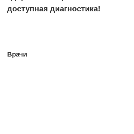
доступная диагностика!
Врачи