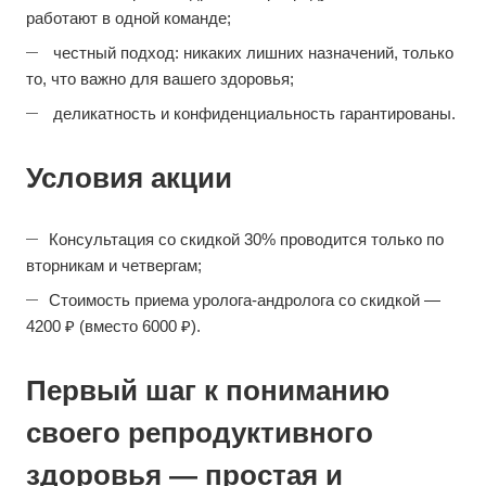
работают в одной команде;
честный подход: никаких лишних назначений, только
то, что важно для вашего здоровья;
деликатность и конфиденциальность гарантированы.
Условия акции
Консультация со скидкой 30% проводится только по
вторникам и четвергам;
Стоимость приема уролога-андролога со скидкой —
4200 ₽ (вместо 6000 ₽).
Первый шаг к пониманию
своего репродуктивного
здоровья — простая и