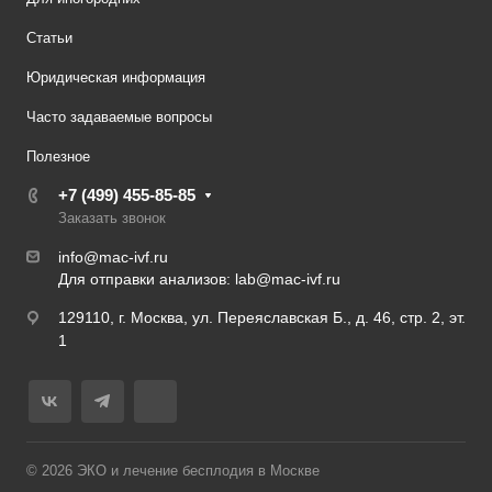
Статьи
Юридическая информация
Часто задаваемые вопросы
Полезное
+7 (499) 455-85-85
Заказать звонок
info@mac-ivf.ru
Для отправки анализов:
lab@mac-ivf.ru
129110, г. Москва, ул. Переяславская Б., д. 46, стр. 2, эт.
1
© 2026 ЭКО и лечение бесплодия в Москве